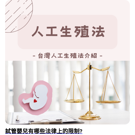
試管嬰兒有哪些法律上的限制?