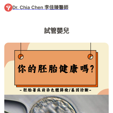
Dr. Chia Chen 李佳臻醫師
試管嬰兒