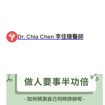
Dr. Chia Chen 李佳臻醫師