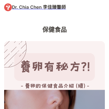
Dr. Chia Chen 李佳臻醫師
保健食品